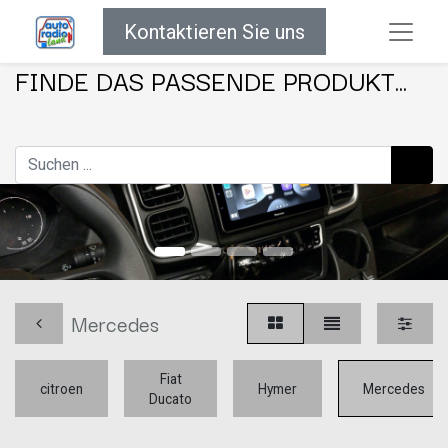
Kontaktieren Sie uns
FINDE DAS PASSENDE PRODUKT...
Mercedes
Fiat
citroen
Hymer
Mercedes
Ducato