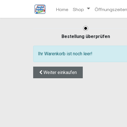
Home
Shop
Öffnungszeite
Bestellung überprüfen
Ihr Warenkorb ist noch leer!
Weiter
einkaufen