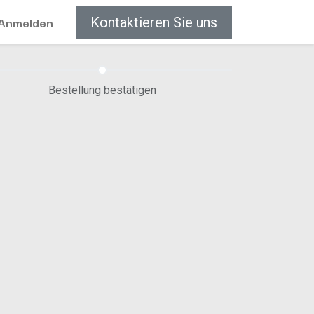
Anmelden
Kontaktieren Sie uns
Bestellung bestätigen