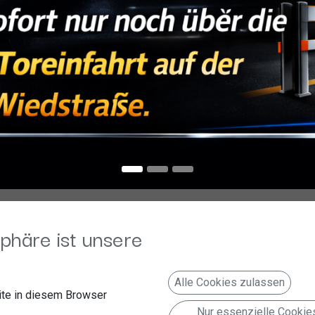
phäre ist unsere
Alle Cookies zulassen
te in diesem Browser
Nur essenzielle Cookie