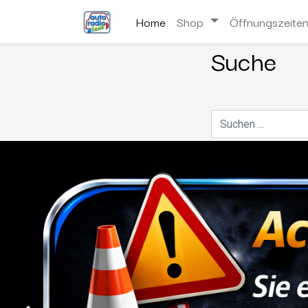
Home
Shop
Öffnungszeite
Suche