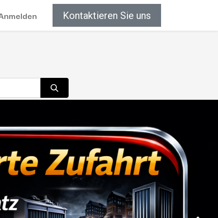
Anmelden
Kontaktieren Sie uns