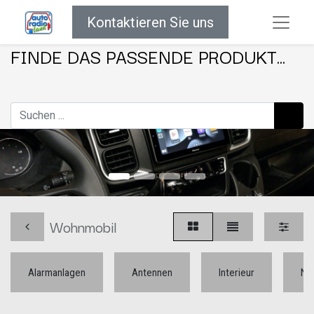
Kontaktieren Sie uns
FINDE DAS PASSENDE PRODUKT...
Wohnmobil
Alarmanlagen
Antennen
Interieur
Na