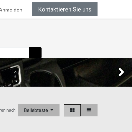
Anmelden
Kontaktieren Sie uns
Weiter
Beliebteste
ren nach: