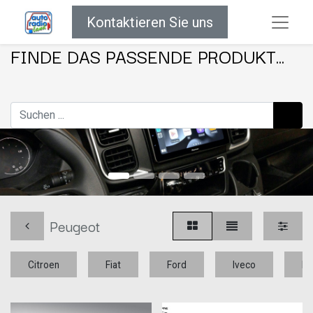
Kontaktieren Sie uns
FINDE DAS PASSENDE PRODUKT...
Peugeot
Citroen
Fiat
Ford
Iveco
Me