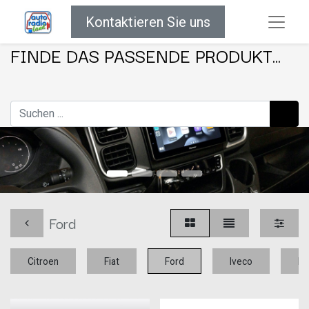
Kontaktieren Sie uns
FINDE DAS PASSENDE PRODUKT...
Ford
Citroen
Fiat
Ford
Iveco
Me