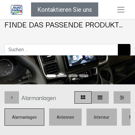
Kontaktieren Sie uns
FINDE DAS PASSENDE PRODUKT...
Alarmanlagen
Alarmanlagen
Antennen
Interieur
Na