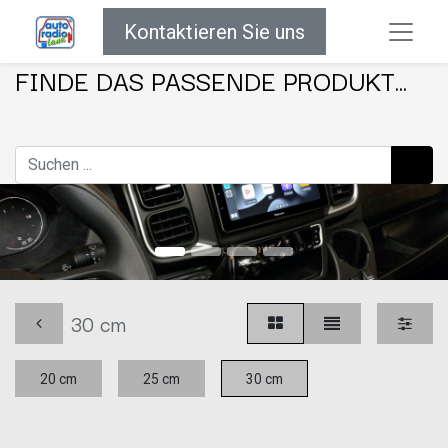
Kontaktieren Sie uns
FINDE DAS PASSENDE PRODUKT...
30 cm
20 cm
25 cm
30 cm