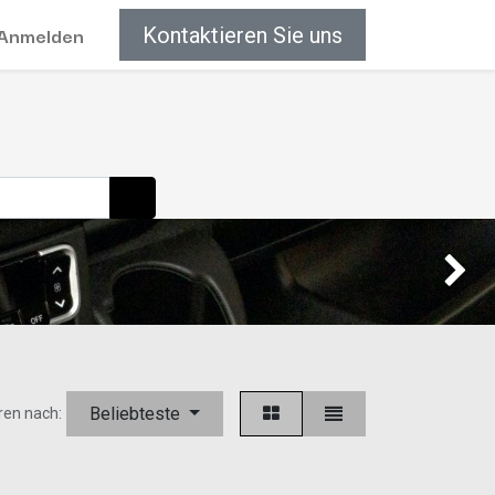
Anmelden
Kontaktieren Sie uns
Weiter
Beliebteste
ren nach: