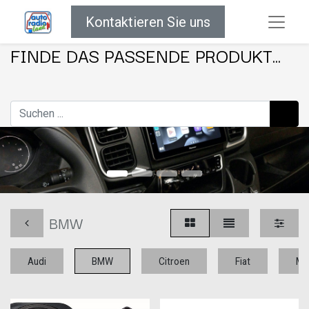
Kontaktieren Sie uns
FINDE DAS PASSENDE PRODUKT...
BMW
Audi
BMW
Citroen
Fiat
Me