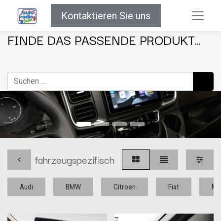
Kontaktieren Sie uns
FINDE DAS PASSENDE PRODUKT...
fahrzeugspezifisch
Audi
BMW
Citroen
Fiat
Me