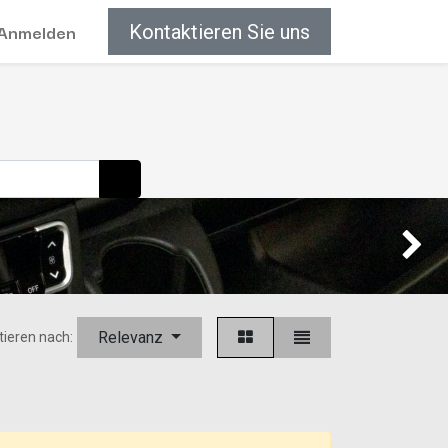
Anmelden
Kontaktieren Sie uns
Weiter
Relevanz
tieren nach: