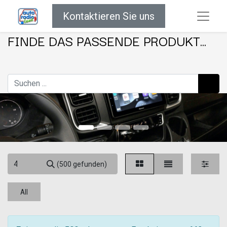
Kontaktieren Sie uns
FINDE DAS PASSENDE PRODUKT...
(500 gefunden)
All