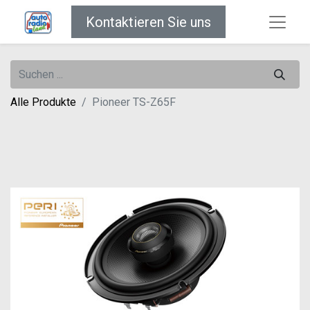
Kontaktieren Sie uns
Alle Produkte
Pioneer TS-Z65F