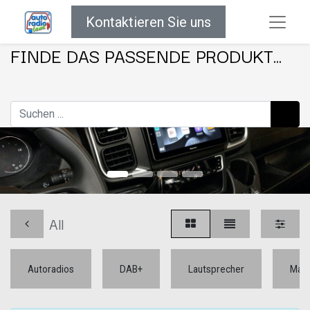
Kontaktieren Sie uns
FINDE DAS PASSENDE PRODUKT...
All
Autoradios
DAB+
Lautsprecher
Mar