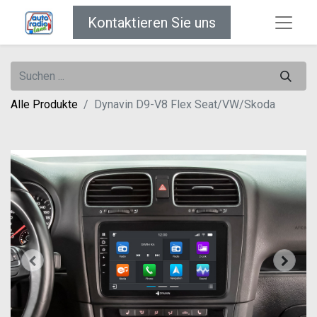
Kontaktieren Sie uns
Alle Produkte
Dynavin D9-V8 Flex Seat/VW/Skoda