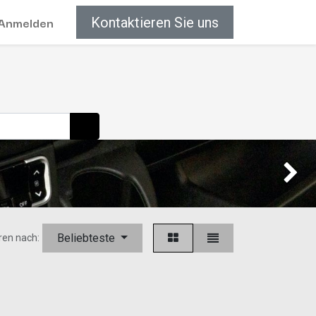
Anmelden
Kontaktieren Sie uns
Weiter
Beliebteste
ren nach: