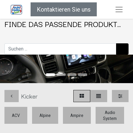
Kontaktieren Sie uns
FINDE DAS PASSENDE PRODUKT...
Kicker
Audio
ACV
Alpine
Ampire
System