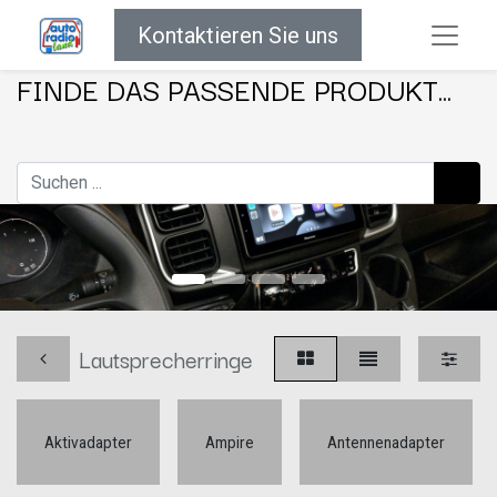
Kontaktieren Sie uns
FINDE DAS PASSENDE PRODUKT...
Lautsprecherringe
Aktivadapter
Ampire
Antennenadapter