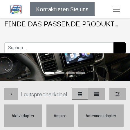
Kontaktieren Sie uns
FINDE DAS PASSENDE PRODUKT...
Lautsprecherkabel
Aktivadapter
Ampire
Antennenadapter