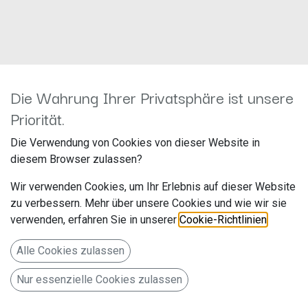
Die Wahrung Ihrer Privatsphäre ist unsere
Kein Produkt definiert
Priorität.
Kein Produkt definiert in der Kategorie „
All / Zubehör /
Bezugsstoffe
".
Die Verwendung von Cookies von dieser Website in
diesem Browser zulassen?
Wir verwenden Cookies, um Ihr Erlebnis auf dieser Website
zu verbessern. Mehr über unsere Cookies und wie wir sie
verwenden, erfahren Sie in unserer
Cookie-Richtlinien
.
Alle Cookies zulassen
Nur essenzielle Cookies zulassen