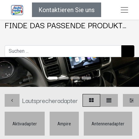
Kontaktieren Sie uns
FINDE DAS PASSENDE PRODUKT...
Lautsprecheradapter
Aktivadapter
Ampire
Antennenadapter