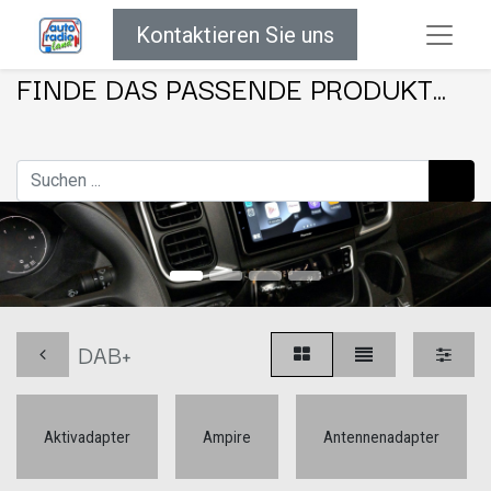
Kontaktieren Sie uns
FINDE DAS PASSENDE PRODUKT...
DAB+
Aktivadapter
Ampire
Antennenadapter