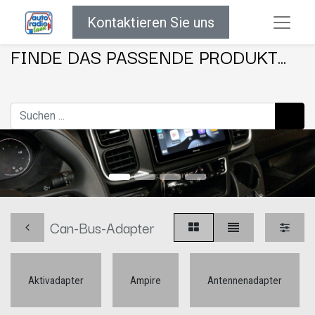
Kontaktieren Sie uns
FINDE DAS PASSENDE PRODUKT...
Can-Bus-Adapter
Aktivadapter
Ampire
Antennenadapter