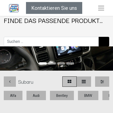
Kontaktieren Sie uns
FINDE DAS PASSENDE PRODUKT...
Subaru
Alfa
Audi
Bentley
BMW
Bu