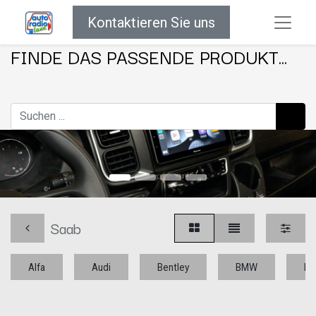
Kontaktieren Sie uns
FINDE DAS PASSENDE PRODUKT...
Saab
Alfa
Audi
Bentley
BMW
Bu