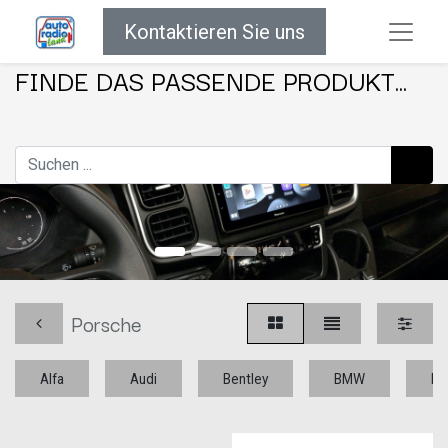
Kontaktieren Sie uns
FINDE DAS PASSENDE PRODUKT...
Porsche
Alfa
Audi
Bentley
BMW
Bu