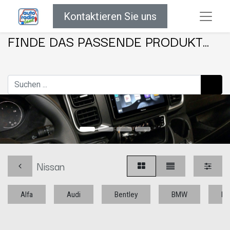
Kontaktieren Sie uns
FINDE DAS PASSENDE PRODUKT...
Nissan
Alfa
Audi
Bentley
BMW
Bu