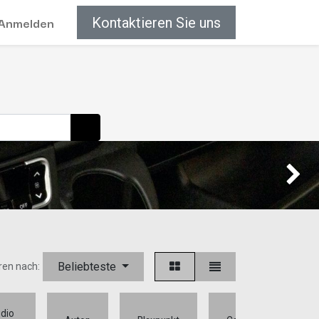
Anmelden
Kontaktieren Sie uns
Weiter
Beliebteste
ren nach:
dio