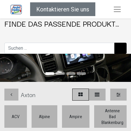
Kontaktieren Sie uns
FINDE DAS PASSENDE PRODUKT...
Axton
Antenne
ACV
Alpine
Ampire
Bad
Blankenburg