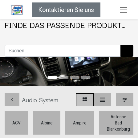
Kontaktieren Sie uns
FINDE DAS PASSENDE PRODUKT...
Audio System
Antenne
ACV
Alpine
Ampire
Bad
Blankenburg