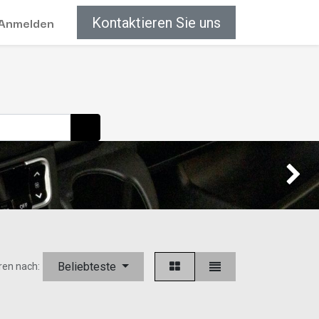
Anmelden
Kontaktieren Sie uns
Weiter
Beliebteste
ren nach: