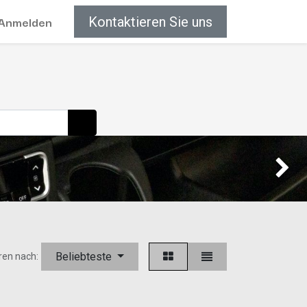
Anmelden
Kontaktieren Sie uns
Weiter
Beliebteste
ren nach: