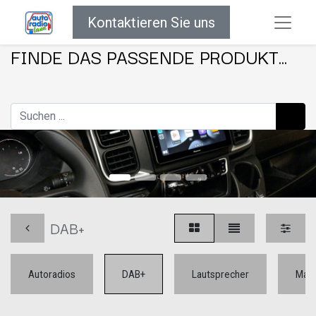
Kontaktieren Sie uns
FINDE DAS PASSENDE PRODUKT...
DAB+
Autoradios
DAB+
Lautsprecher
Mar