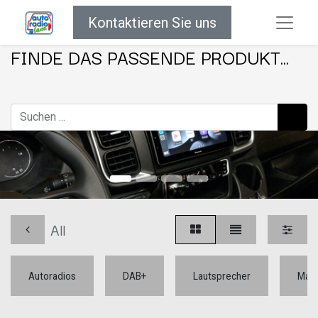
Kontaktieren Sie uns
FINDE DAS PASSENDE PRODUKT...
All
Autoradios
DAB+
Lautsprecher
Mar