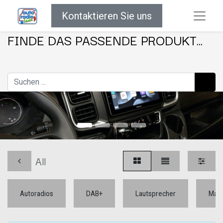
Kontaktieren Sie uns
FINDE DAS PASSENDE PRODUKT...
All
Autoradios
DAB+
Lautsprecher
Mar