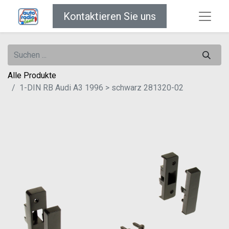
Kontaktieren Sie uns
Alle Produkte
1-DIN RB Audi A3 1996 > schwarz 281320-02