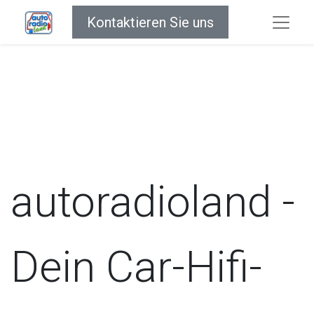
Kontaktieren Sie uns
autoradioland -
Dein Car-Hifi-