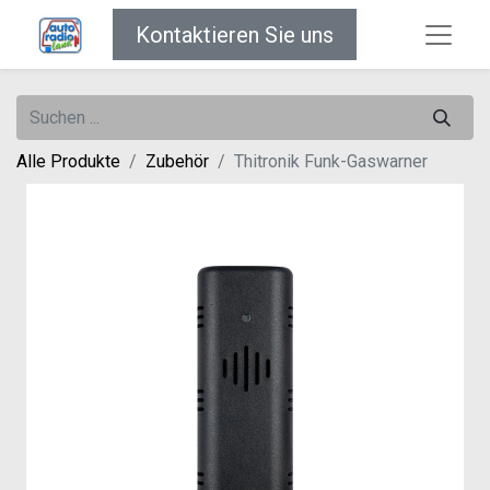
Kontaktieren Sie uns
Alle Produkte
Zubehör
Thitronik Funk-Gaswarner