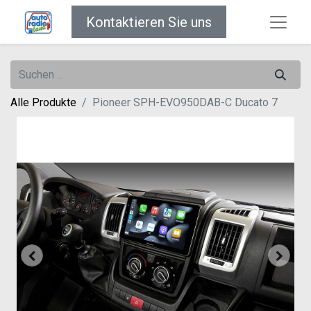
Kontaktieren Sie uns
Alle Produkte
Pioneer SPH-EVO950DAB-C Ducato 7