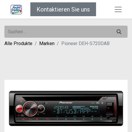
Kontaktieren Sie uns
Alle Produkte
Marken
Pioneer DEH-S720DAB