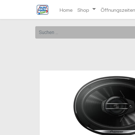
Home
Shop
Öffnungszeite