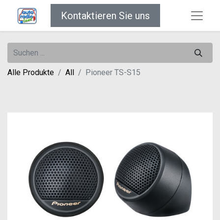
Kontaktieren Sie uns
Alle Produkte
All
Pioneer TS-S15