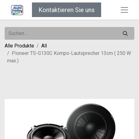
Kontaktieren Sie uns
Alle Produkte
All
Pioneer TS-G130C Kompo-Lautsprecher 13cm ( 250 W
max.)