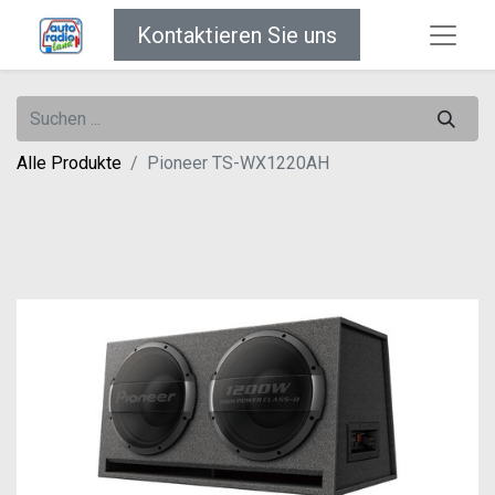
Kontaktieren Sie uns
Alle Produkte
Pioneer TS-WX1220AH