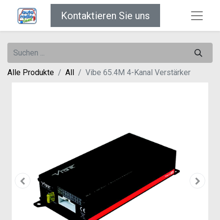
Kontaktieren Sie uns
Alle Produkte
All
Vibe 65.4M 4-Kanal Verstärker