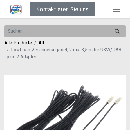
Kontaktieren Sie uns
Alle Produkte
All
LowLoss Verlängerungsset, 2 mal 3,5 m für UKW/DAB
plus 2 Adapter