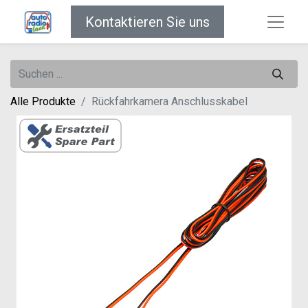
Kontaktieren Sie uns
Alle Produkte
Rückfahrkamera Anschlusskabel