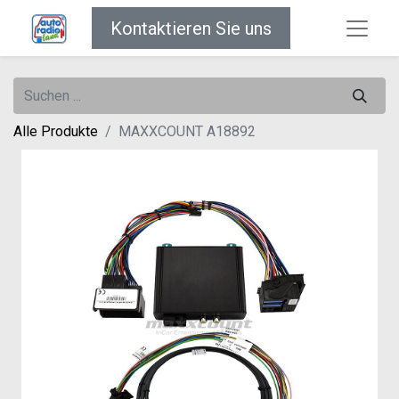
Kontaktieren Sie uns
Alle Produkte
MAXXCOUNT A18892