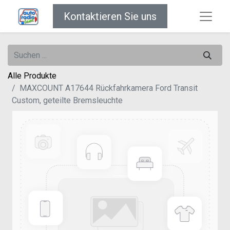
Kontaktieren Sie uns
Alle Produkte
MAXCOUNT A17644 Rückfahrkamera Ford Transit
Custom, geteilte Bremsleuchte